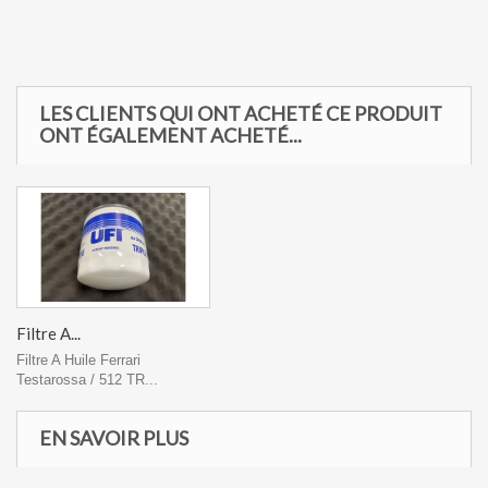
LES CLIENTS QUI ONT ACHETÉ CE PRODUIT
ONT ÉGALEMENT ACHETÉ...
Filtre A...
Filtre A Huile Ferrari
Testarossa / 512 TR...
EN SAVOIR PLUS