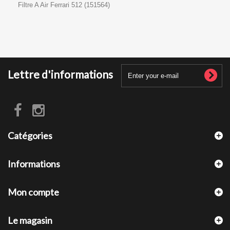
Filtre A Air Ferrari 512 (151564)
Lettre d'informations
Catégories
Informations
Mon compte
Le magasin