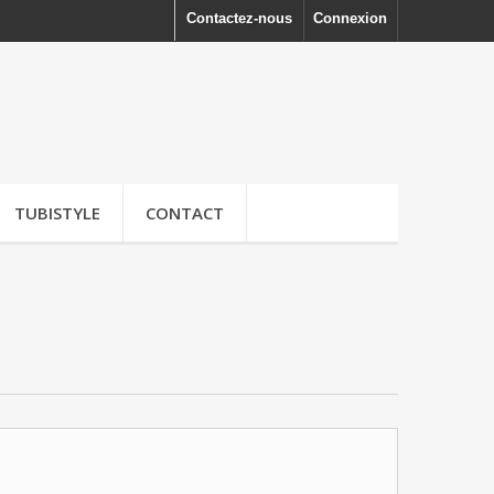
Contactez-nous
Connexion
TUBISTYLE
CONTACT