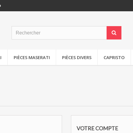
p
I
PIÈCES MASERATI
PIÈCES DIVERS
CAPRISTO
VOTRE COMPTE