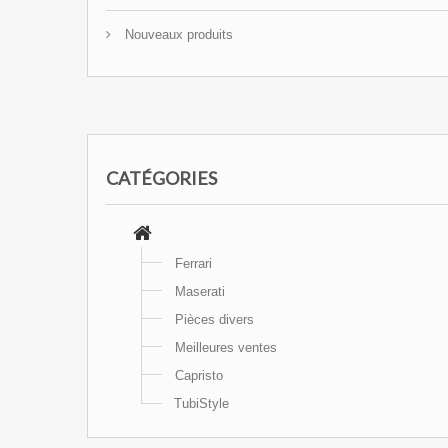
Nouveaux produits
CATÉGORIES
Ferrari
Maserati
Pièces divers
Meilleures ventes
Capristo
TubiStyle