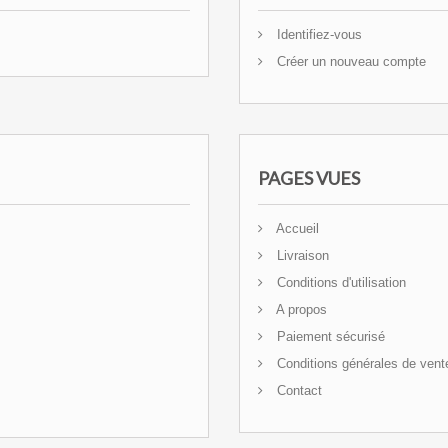
Identifiez-vous
Créer un nouveau compte
PAGES VUES
Accueil
Livraison
Conditions d'utilisation
A propos
Paiement sécurisé
Conditions générales de vent
Contact