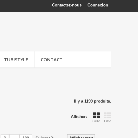
Contactez-nous
Connexion
TUBISTYLE
CONTACT
Il y a 1199 produits.
Afficher:
Grille
Liste