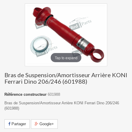
Tap to expand
Bras de Suspension/Amortisseur Arrière KONI
Ferrari Dino 206/246 (601988)
Référence constructeur
601988
Bras de Suspension/Amortisseur Arrière KONI Ferrari Dino 206/246
(601988)
Partager
Google+