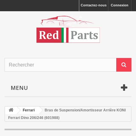
Contactez-nous
Connexion
MENU
Ferrari
Bras de Suspension/Amortisseur Arrière KONI
Ferrari Dino 206/246 (601988)