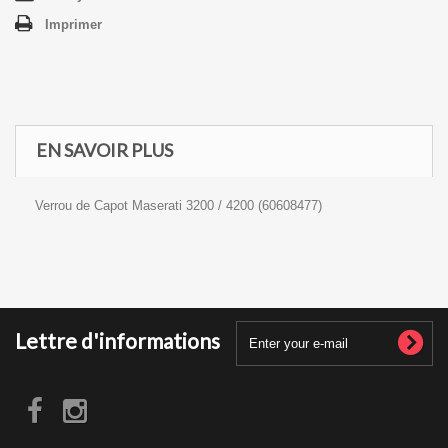
Imprimer
EN SAVOIR PLUS
Verrou de Capot Maserati 3200 / 4200 (60608477)
Lettre d'informations