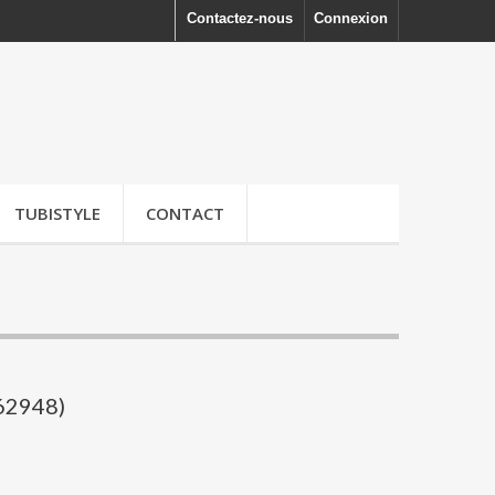
Contactez-nous
Connexion
TUBISTYLE
CONTACT
162948)