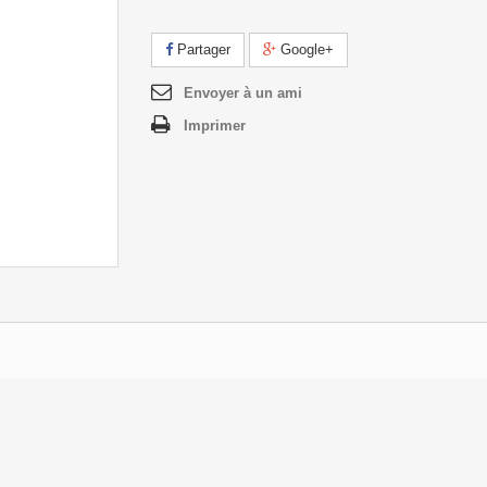
Partager
Google+
Envoyer à un ami
Imprimer