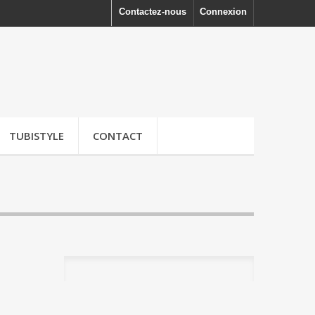
Contactez-nous
Connexion
TUBISTYLE
CONTACT