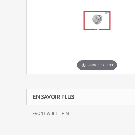
Click to expand
EN SAVOIR PLUS
FRONT WHEEL RIM