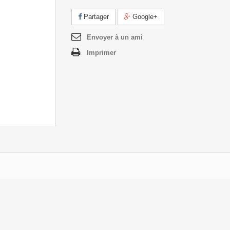
Partager
Google+
Envoyer à un ami
Imprimer