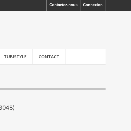
Contactez-nous
Connexion
TUBISTYLE
CONTACT
83048)