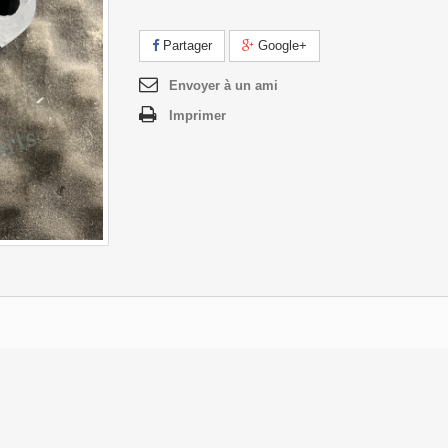
Partager
Google+
Envoyer à un ami
Imprimer