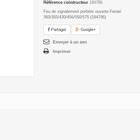
Référence constructeur
184786
Feu de signalement portière ouverte Ferrari
360/355/430/456/550/575 (184786)
Partager
Google+
Envoyer à un ami
Imprimer