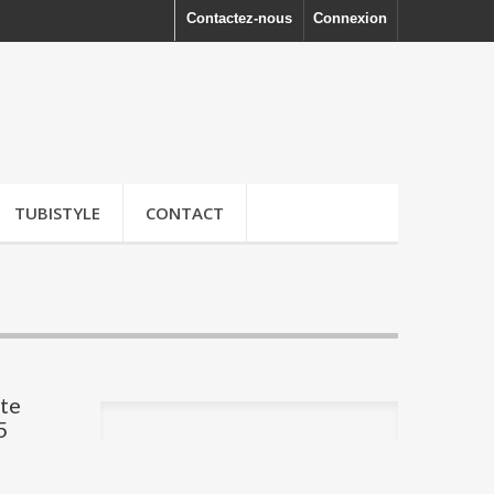
Contactez-nous
Connexion
TUBISTYLE
CONTACT
rte
5