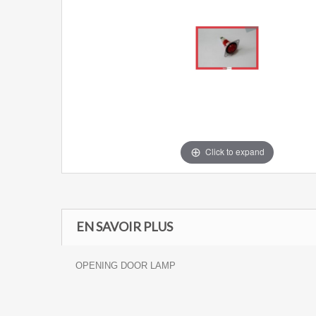
Click to expand
EN SAVOIR PLUS
OPENING DOOR LAMP