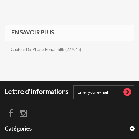
EN SAVOIR PLUS
Capteur De Phase Ferrari 599 (227046)
Lettre d'informations
Catégories