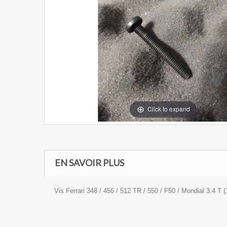
Click to expand
EN SAVOIR PLUS
Vis Ferrari 348 / 456 / 512 TR / 550 / F50 / Mondial 3.4 T 