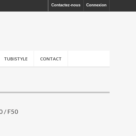
Contactez-nous
Connexion
TUBISTYLE
CONTACT
0 / F50