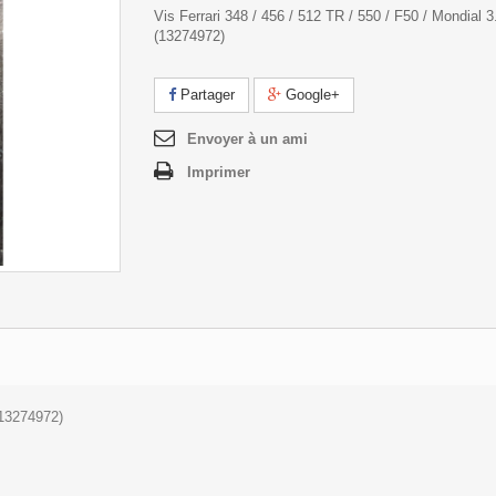
Vis Ferrari 348 / 456 / 512 TR / 550 / F50 / Mondial 3
(13274972)
Partager
Google+
Envoyer à un ami
Imprimer
(13274972)