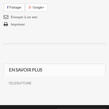
Partager
Google+
Envoyer à un ami
Imprimer
EN SAVOIR PLUS
TELERUTTORE