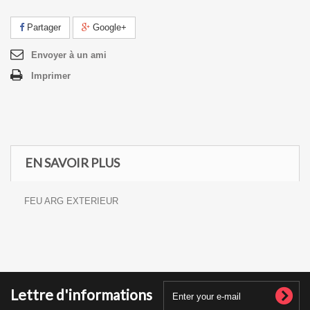
Partager
Google+
Envoyer à un ami
Imprimer
EN SAVOIR PLUS
FEU ARG EXTERIEUR
Lettre d'informations