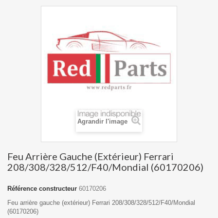
Agrandir l'image
Feu Arrière Gauche (Extérieur) Ferrari
208/308/328/512/F40/Mondial (60170206)
Référence constructeur
60170206
Feu arrière gauche (extérieur) Ferrari 208/308/328/512/F40/Mondial
(60170206)