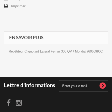
Imprimer
EN SAVOIR PLUS
Répétiteur Clignotant Lateral Ferrari 308 QV / Mondial (60669900)
Lettre d'informations