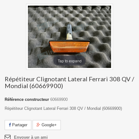
Tap to expand
Répétiteur Clignotant Lateral Ferrari 308 QV /
Mondial (60669900)
Référence constructeur
60669900
Répétiteur Clignotant Lateral Ferrari 308 QV / Mondial (60669900)
Partager
Google+
Envoyer à un ami