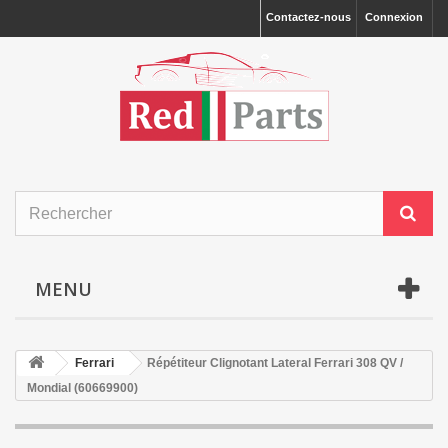
Contactez-nous
Connexion
MENU
Ferrari
Répétiteur Clignotant Lateral Ferrari 308 QV /
Mondial (60669900)