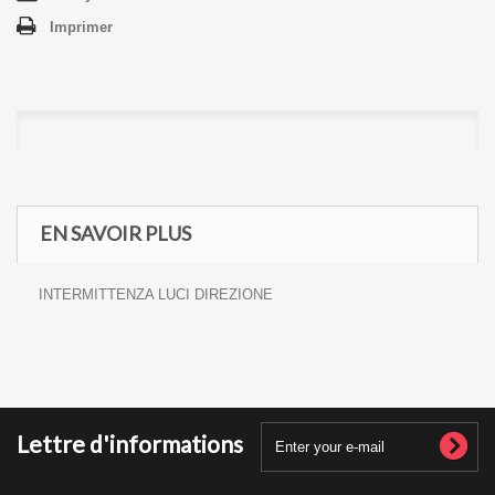
Imprimer
EN SAVOIR PLUS
INTERMITTENZA LUCI DIREZIONE
Lettre d'informations