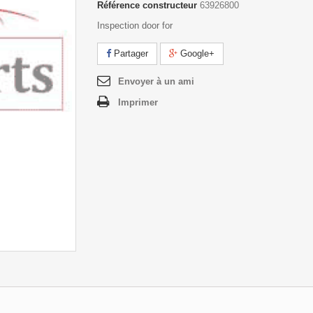
Référence constructeur
63926800
Inspection door for
Partager
Google+
Envoyer à un ami
Imprimer