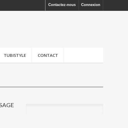
Contactez-nous
Connexion
TUBISTYLE
CONTACT
SSAGE