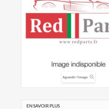
Agrandir l'image
EN SAVOIR PLUS