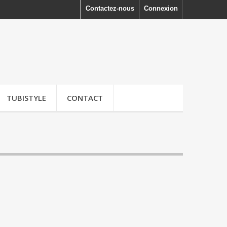
Contactez-nous
Connexion
TUBISTYLE
CONTACT