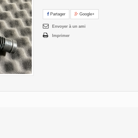
Partager
Google+
Envoyer à un ami
Imprimer