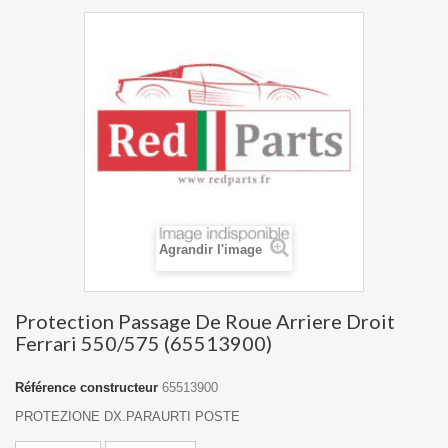
Agrandir l'image
Protection Passage De Roue Arriere Droit
Ferrari 550/575 (65513900)
Référence constructeur
65513900
PROTEZIONE DX.PARAURTI POSTE