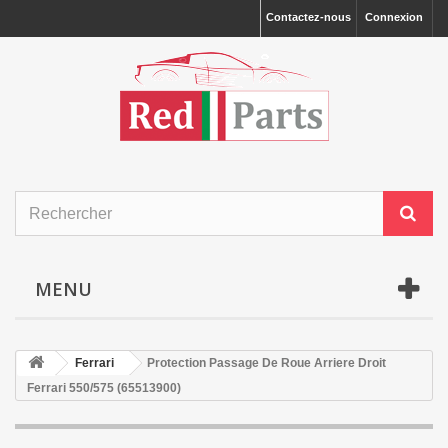
Contactez-nous
Connexion
MENU
Ferrari
Protection Passage De Roue Arriere Droit
Ferrari 550/575 (65513900)