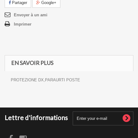
Partager
Google+
Envoyer à un ami
Imprimer
EN SAVOIR PLUS
PROTEZIONE DX,PARAURTI POSTE
Lettre d'informations