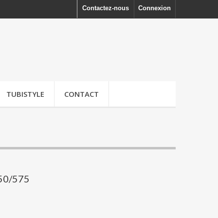
Contactez-nous
Connexion
TUBISTYLE
CONTACT
550/575