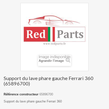
Agrandir l'image
Support du lave phare gauche Ferrari 360
(65896700)
Référence constructeur
65896700
Support du lave phare gauche Ferrari 360