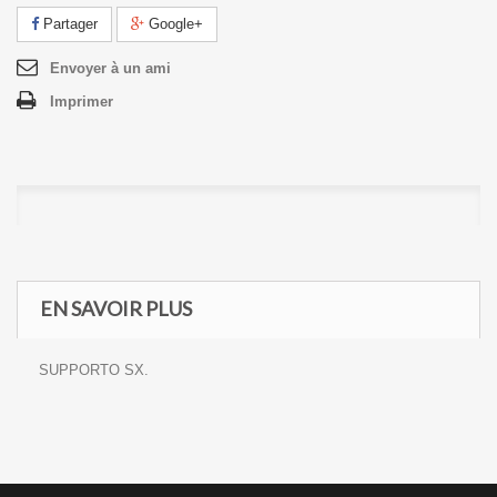
Partager
Google+
Envoyer à un ami
Imprimer
EN SAVOIR PLUS
SUPPORTO SX.