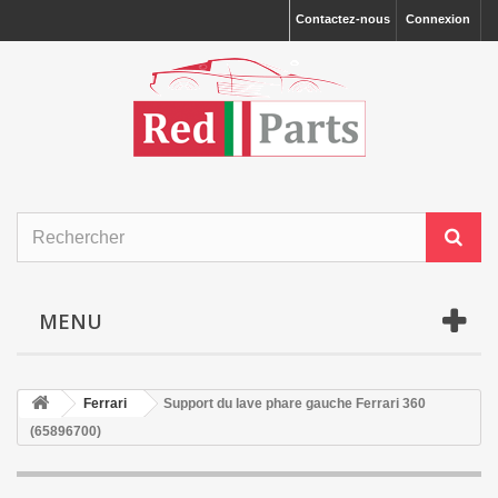
Contactez-nous
Connexion
MENU
Ferrari
Support du lave phare gauche Ferrari 360
(65896700)