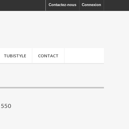
Contactez-nous
Connexion
TUBISTYLE
CONTACT
i 550