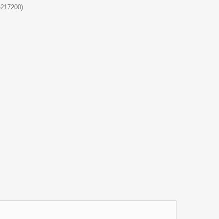
217200)