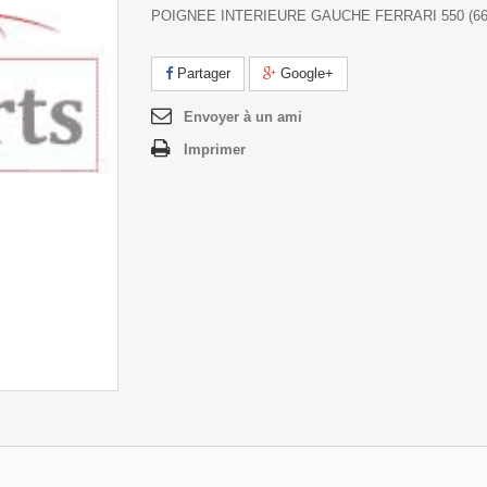
POIGNEE INTERIEURE GAUCHE FERRARI 550 (66
Partager
Google+
Envoyer à un ami
Imprimer