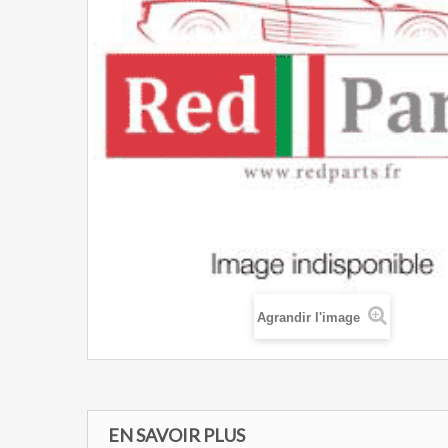
Agrandir l'image
EN SAVOIR PLUS