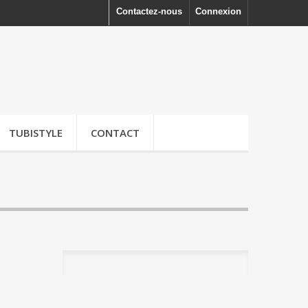
Contactez-nous
Connexion
TUBISTYLE
CONTACT