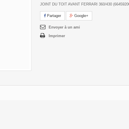
JOINT DU TOIT AVANT FERRARI 360/430 (6645920
Partager
Google+
Envoyer à un ami
Imprimer