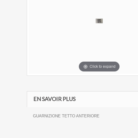
Click to expand
EN SAVOIR PLUS
GUARNIZIONE TETTO ANTERIORE