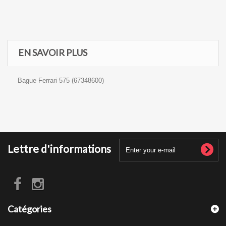
EN SAVOIR PLUS
Bague Ferrari 575 (67348600)
Lettre d'informations
Catégories