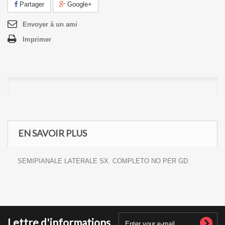
Partager
Google+
Envoyer à un ami
Imprimer
EN SAVOIR PLUS
SEMIPIANALE LATERALE SX. COMPLETO NO PER GD
Lettre d'informations