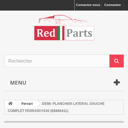
Contactez-nous
Connexion
MENU
Ferrari
DEMI- PLANCHER LATERAL GAUCHE
COMPLET FERRARI F430 (68886411)