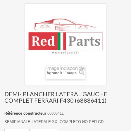
Agrandir l'image
DEMI- PLANCHER LATERAL GAUCHE
COMPLET FERRARI F430 (68886411)
Référence constructeur
68886411
SEMIPIANALE LATERALE SX. COMPLETO NO PER GD