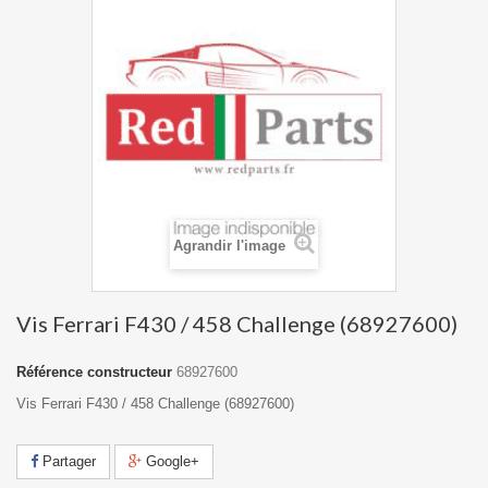
Agrandir l'image
Vis Ferrari F430 / 458 Challenge (68927600)
Référence constructeur
68927600
Vis Ferrari F430 / 458 Challenge (68927600)
Partager
Google+