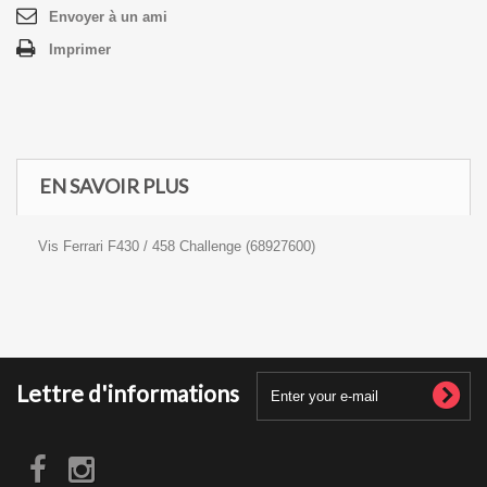
Envoyer à un ami
Imprimer
EN SAVOIR PLUS
Vis Ferrari F430 / 458 Challenge (68927600)
Lettre d'informations