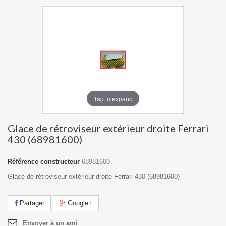
Tap to expand
Glace de rétroviseur extérieur droite Ferrari
430 (68981600)
Référence constructeur
68981600
Glace de rétroviseur extérieur droite Ferrari 430 (68981600)
Partager
Google+
Envoyer à un ami