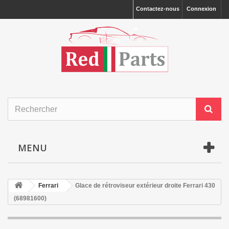
Contactez-nous
Connexion
MENU
Ferrari
Glace de rétroviseur extérieur droite Ferrari 430
(68981600)