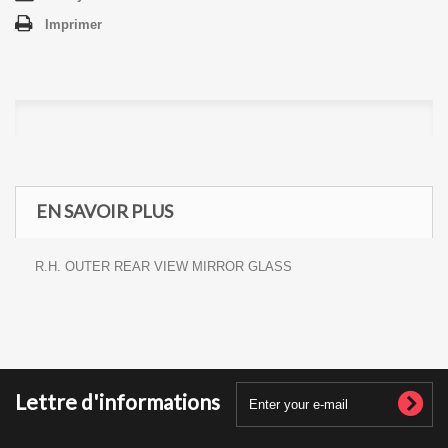
Imprimer
EN SAVOIR PLUS
R.H. OUTER REAR VIEW MIRROR GLASS
Lettre d'informations