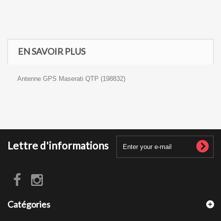
EN SAVOIR PLUS
Antenne GPS Maserati QTP (198832)
Lettre d'informations
Catégories