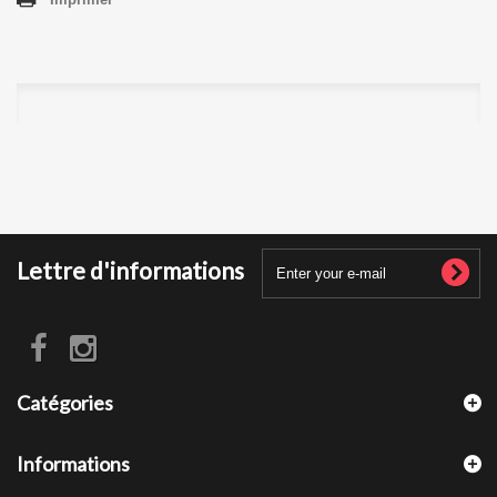
Lettre d'informations
Catégories
Informations