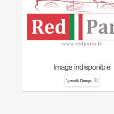
Agrandir l'image