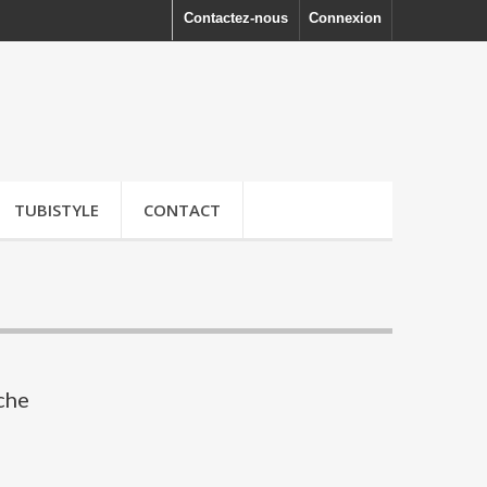
Contactez-nous
Connexion
TUBISTYLE
CONTACT
che