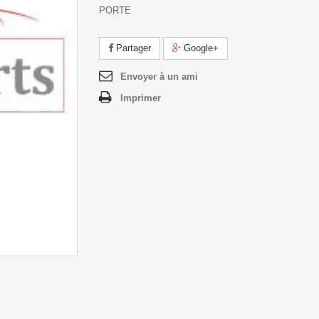
PORTE
Partager
Google+
Envoyer à un ami
Imprimer