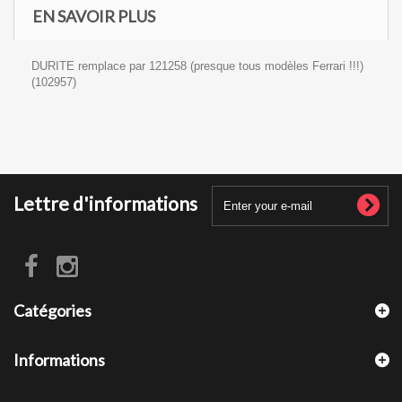
EN SAVOIR PLUS
DURITE remplace par 121258 (presque tous modèles Ferrari !!!)
(102957)
Lettre d'informations
Catégories
Informations