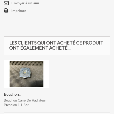
Envoyer à un ami
Imprimer
LES CLIENTS QUI ONT ACHETÉ CE PRODUIT
ONT ÉGALEMENT ACHETÉ...
Bouchon...
Bouchon Carré De Radiateur
Pression 1.1 Bar...