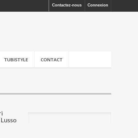
Contactez-nous
Connexion
TUBISTYLE
CONTACT
ri
 Lusso