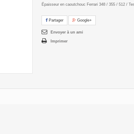
Épaisseur en caoutchouc Ferrari 348 / 355 / 512 / Te
Partager
Google+
Envoyer à un ami
Imprimer