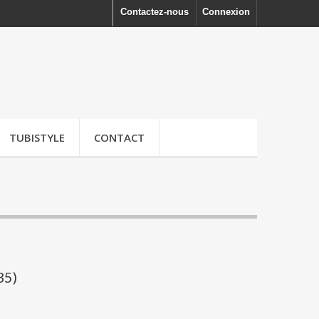
Contactez-nous
Connexion
TUBISTYLE
CONTACT
35)