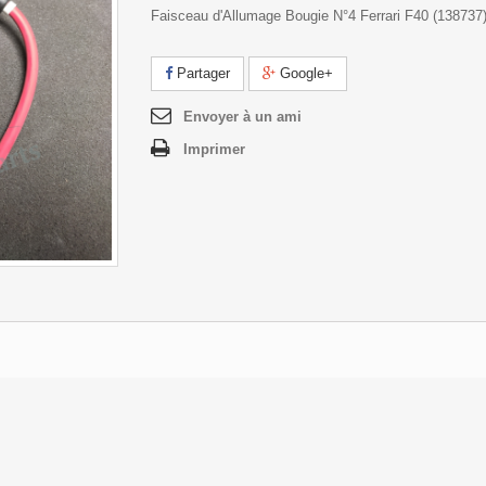
Faisceau d'Allumage Bougie N°4 Ferrari F40 (138737
Partager
Google+
Envoyer à un ami
Imprimer