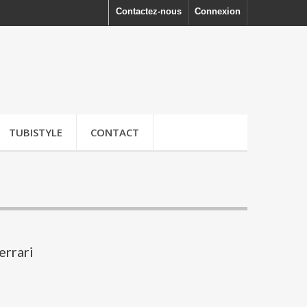
Contactez-nous
Connexion
TUBISTYLE
CONTACT
errari