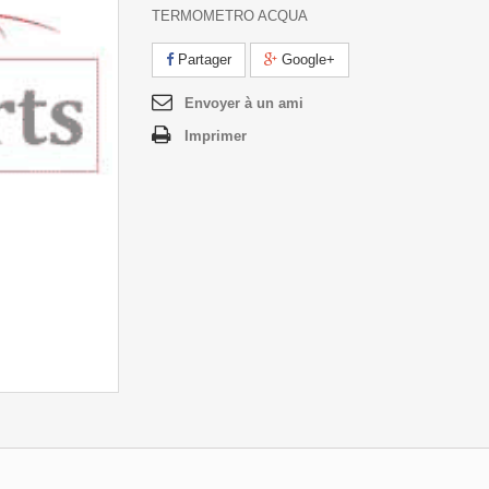
TERMOMETRO ACQUA
Partager
Google+
Envoyer à un ami
Imprimer