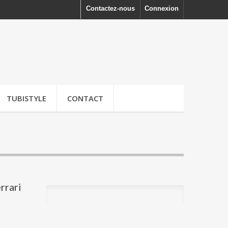
Contactez-nous
Connexion
TUBISTYLE
CONTACT
rrari