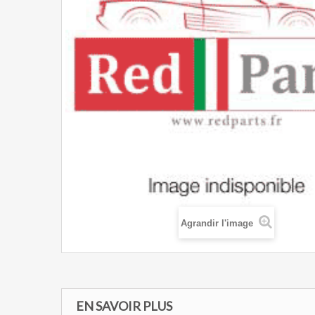
Agrandir l'image
EN SAVOIR PLUS