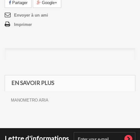
Partager
Google+
Envoyer à un ami
Imprimer
EN SAVOIR PLUS
MANOMETRO ARIA
Lettre d'informations