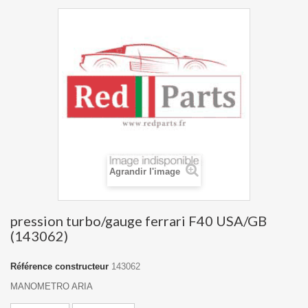
Agrandir l'image
pression turbo/gauge ferrari F40 USA/GB
(143062)
Référence constructeur
143062
MANOMETRO ARIA