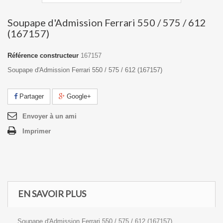
Soupape d'Admission Ferrari 550 / 575 / 612
(167157)
Référence constructeur
167157
Soupape d'Admission Ferrari 550 / 575 / 612 (167157)
Partager
Google+
Envoyer à un ami
Imprimer
EN SAVOIR PLUS
Soupape d'Admission Ferrari 550 / 575 / 612 (167157)