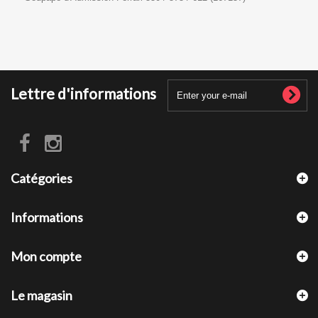
Lettre d'informations
Catégories
Informations
Mon compte
Le magasin