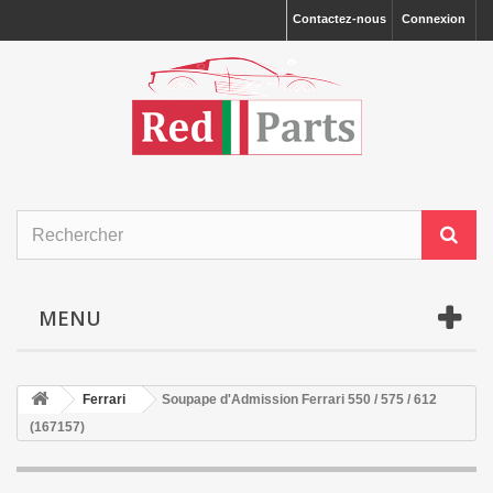
Contactez-nous
Connexion
MENU
Ferrari
Soupape d'Admission Ferrari 550 / 575 / 612
(167157)