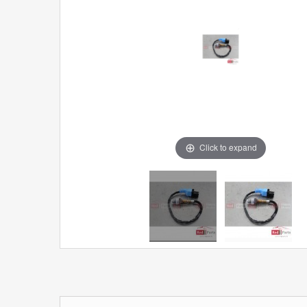
Click to expand