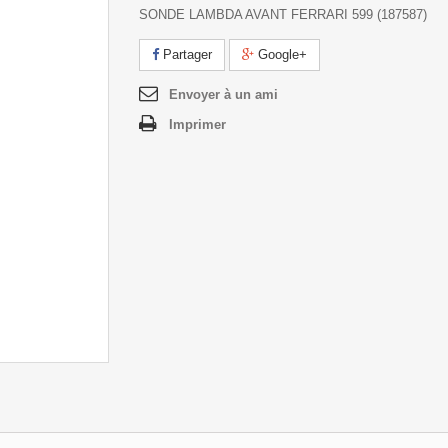
SONDE LAMBDA AVANT FERRARI 599 (187587)
Partager
Google+
Envoyer à un ami
Imprimer