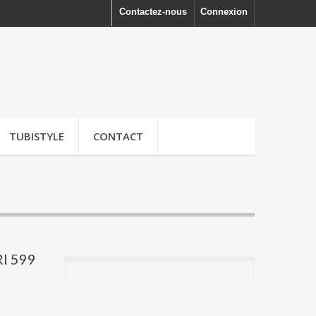
Contactez-nous
Connexion
TUBISTYLE
CONTACT
I 599