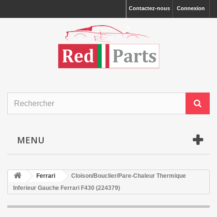
Contactez-nous
Connexion
MENU
Ferrari
Cloison/Bouclier/Pare-Chaleur Thermique
Inferieur Gauche Ferrari F430 (224379)