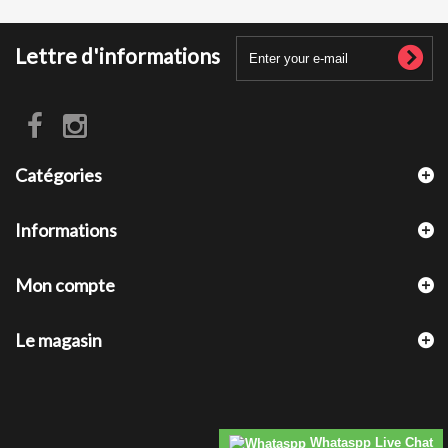
Lettre d'informations
Catégories
Informations
Mon compte
Le magasin
Whataspp Live Chat