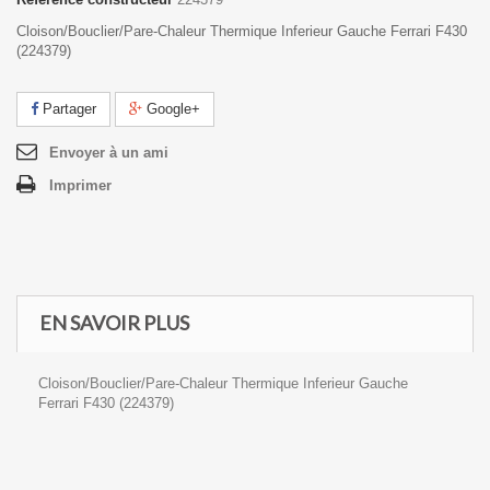
Cloison/Bouclier/Pare-Chaleur Thermique Inferieur Gauche Ferrari F430
(224379)
Partager
Google+
Envoyer à un ami
Imprimer
EN SAVOIR PLUS
Cloison/Bouclier/Pare-Chaleur Thermique Inferieur Gauche
Ferrari F430 (224379)