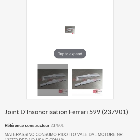
Tap to expand
Joint D'Insonorisation Ferrari 599 (237901)
Référence constructeur
237901
MATERASSINO CONSUMO RIDOTTO VALE DAL MOTORE NR.