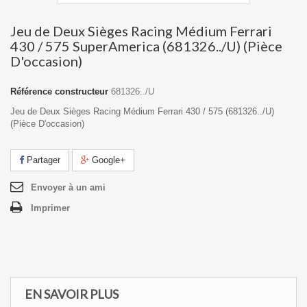
Jeu de Deux Sièges Racing Médium Ferrari
430 / 575 SuperAmerica (681326../U) (Pièce
D'occasion)
Référence constructeur
681326../U
Jeu de Deux Sièges Racing Médium Ferrari 430 / 575 (681326../U)
(Pièce D'occasion)
Partager
Google+
Envoyer à un ami
Imprimer
EN SAVOIR PLUS