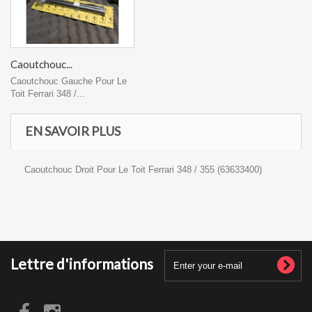
Caoutchouc...
Caoutchouc Gauche Pour Le
Toit Ferrari 348 /...
EN SAVOIR PLUS
Caoutchouc Droit Pour Le Toit Ferrari 348 / 355 (63633400)
Lettre d'informations