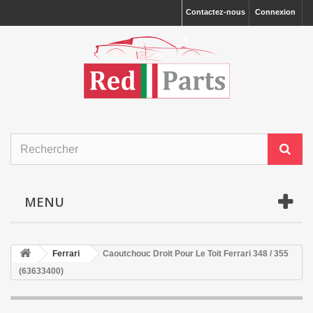
Contactez-nous
Connexion
MENU
Ferrari
Caoutchouc Droit Pour Le Toit Ferrari 348 / 355
(63633400)