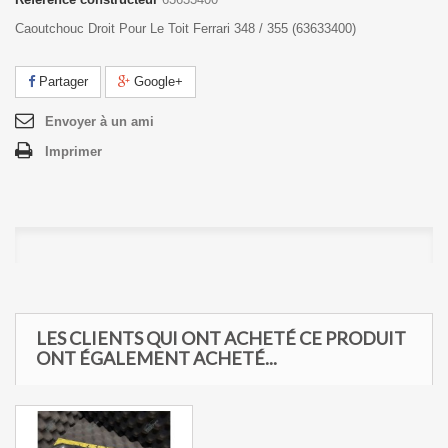
Caoutchouc Droit Pour Le Toit Ferrari 348 / 355 (63633400)
Partager
Google+
Envoyer à un ami
Imprimer
LES CLIENTS QUI ONT ACHETÉ CE PRODUIT
ONT ÉGALEMENT ACHETÉ...