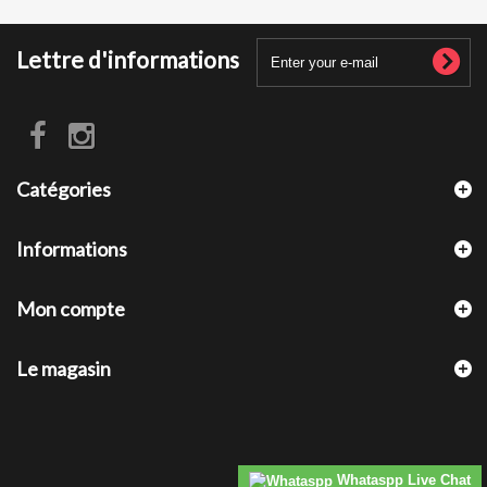
Lettre d'informations
Catégories
Informations
Mon compte
Le magasin
Whataspp Live Chat