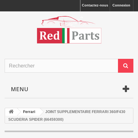
Contactez-nous
Connexion
MENU
Ferrari
JOINT SUPPLEMENTAIRE FERRARI 360/F430
SCUDERIA SPIDER (66459300)