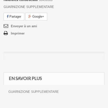
GUARNIZIONE SUPPLEMENTARE
Partager
Google+
Envoyer à un ami
Imprimer
EN SAVOIR PLUS
GUARNIZIONE SUPPLEMENTARE