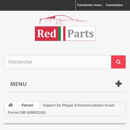
Contactez-nous
Connexion
MENU
Ferrari
Support De Plaque D'Immatriculation Avant
Ferrari 599 (69863200)