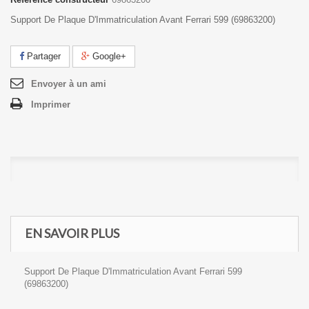
Support De Plaque D'Immatriculation Avant Ferrari 599 (69863200)
Partager
Google+
Envoyer à un ami
Imprimer
EN SAVOIR PLUS
Support De Plaque D'Immatriculation Avant Ferrari 599
(69863200)