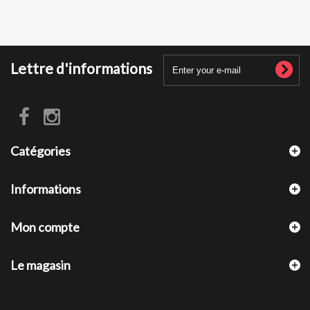
Lettre d'informations
Catégories
Informations
Mon compte
Le magasin