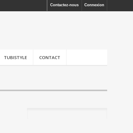
Contactez-nous
Connexion
TUBISTYLE
CONTACT