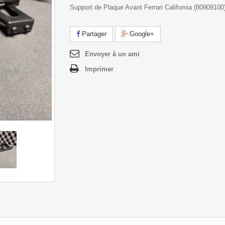
Support de Plaque Avant Ferrari California (80909100
Partager
Google+
Envoyer à un ami
Imprimer