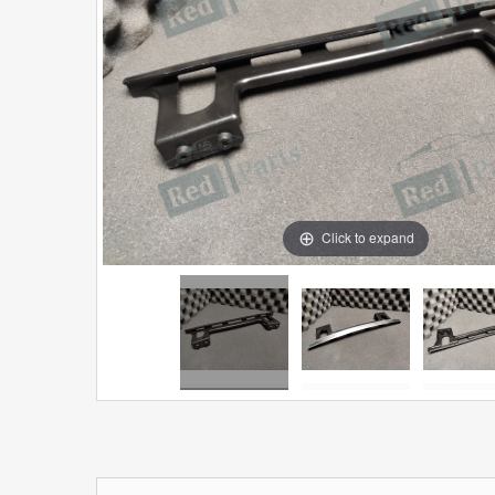
Click to expand