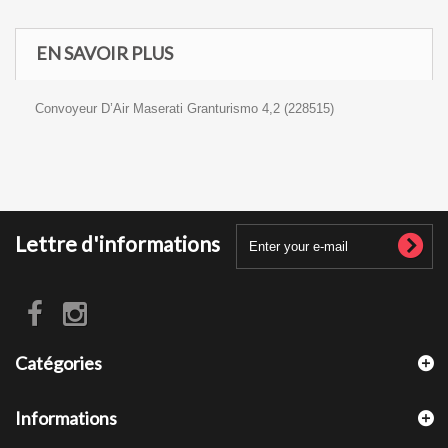
EN SAVOIR PLUS
Convoyeur D’Air Maserati Granturismo 4,2 (228515)
Lettre d'informations
Catégories
Informations