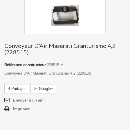
Convoyeur D’Air Maserati Granturismo 4,2
(228515)
Référence constructeur
228515-M
Convoyeur D’Air Maserati Granturismo 4,2 (228515)
Partager
Google+
Envoyer à un ami
Imprimer