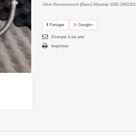
Valve Renversement (Blanc) Maserati 3200 (389220
Partager
Google+
Envoyer à un ami
Imprimer