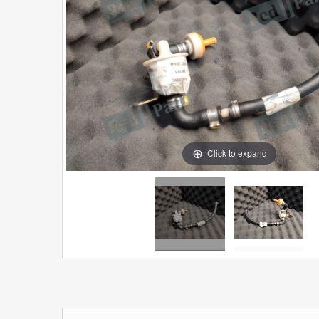
Click to expand