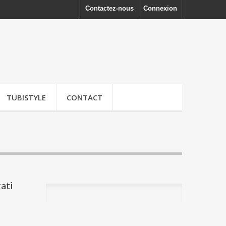
Contactez-nous
Connexion
TUBISTYLE
CONTACT
ati