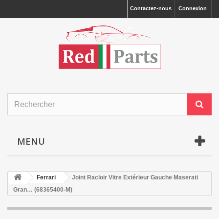
Contactez-nous
Connexion
MENU
Ferrari
Joint Racloir Vitre Extérieur Gauche Maserati
Gran… (68365400-M)