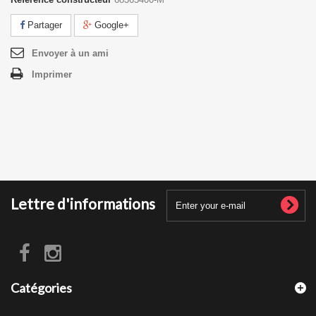
Partager
Google+
Envoyer à un ami
Imprimer
Lettre d'informations
Catégories