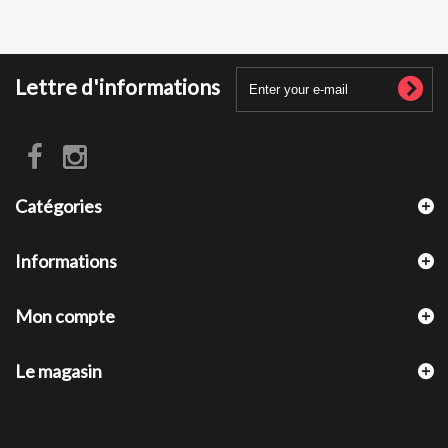
Lettre d'informations
Catégories
Informations
Mon compte
Le magasin