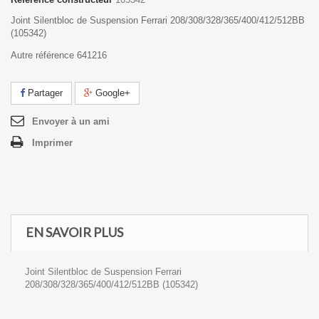
Joint Silentbloc de Suspension Ferrari 208/308/328/365/400/412/512BB
(105342)
Autre référence 641216
Partager
Google+
Envoyer à un ami
Imprimer
EN SAVOIR PLUS
Joint Silentbloc de Suspension Ferrari
208/308/328/365/400/412/512BB (105342)