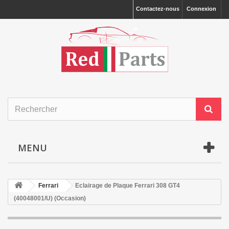
Contactez-nous
Connexion
MENU
Ferrari
Eclairage de Plaque Ferrari 308 GT4
(40048001/U) (Occasion)