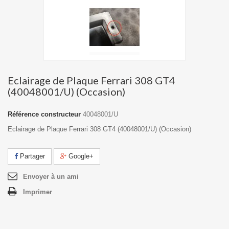
Eclairage de Plaque Ferrari 308 GT4
(40048001/U) (Occasion)
Référence constructeur
40048001/U
Eclairage de Plaque Ferrari 308 GT4 (40048001/U) (Occasion)
Partager
Google+
Envoyer à un ami
Imprimer