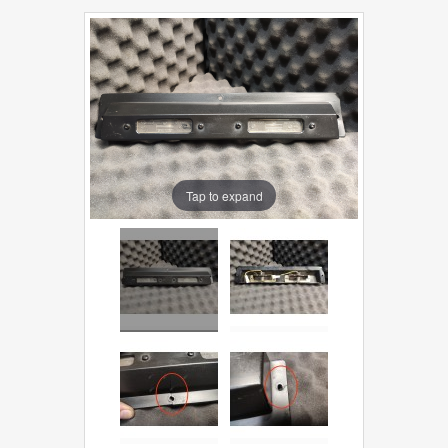
Tap to expand