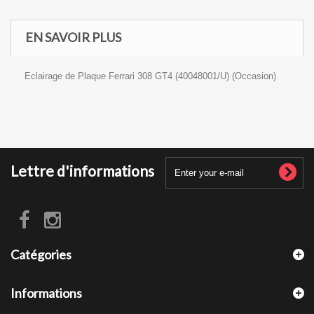
EN SAVOIR PLUS
Eclairage de Plaque Ferrari 308 GT4 (40048001/U) (Occasion)
Lettre d'informations
Catégories
Informations