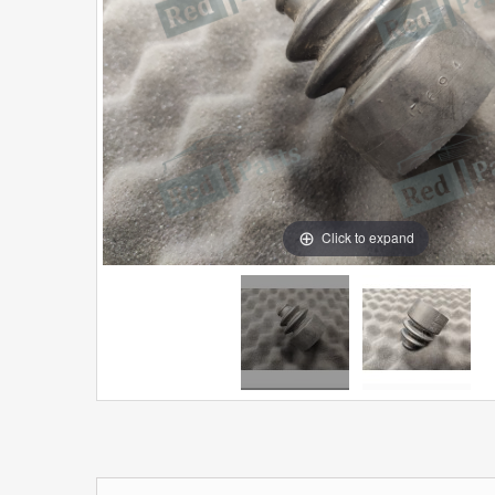
Click to expand