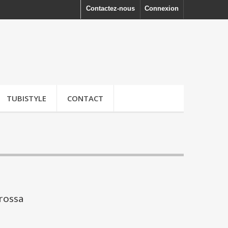
Contactez-nous
Connexion
TUBISTYLE
CONTACT
rossa